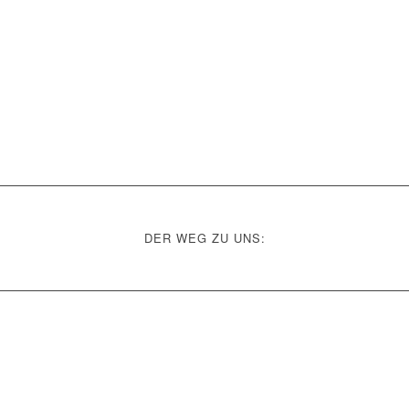
DER WEG ZU UNS: