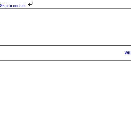
Skip to content
Wi