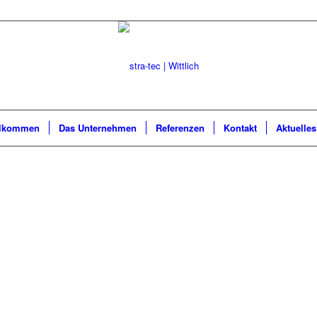
llkommen
Das Unternehmen
Referenzen
Kontakt
Aktuelles