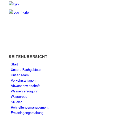
SEITENÜBERSICHT
Start
Unsere Fachgebiete
Unser Team
Verkehrsanlagen
Abwasserwirtschaft
Wasserversorgung
Wasserbau
SiGeKo
Rohrleitungsmanagement
Freianlagengestaltung