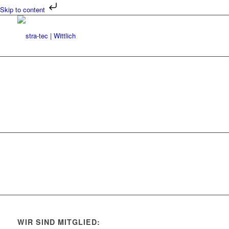
Skip to content
WIR SIND MITGLIED: