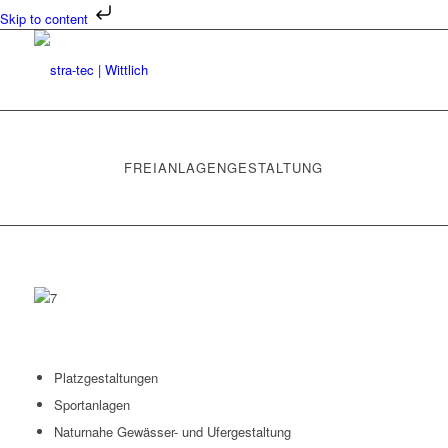
Skip to content
FREIANLAGENGESTALTUNG
Platzgestaltungen
Sportanlagen
Naturnahe Gewässer- und Ufergestaltung