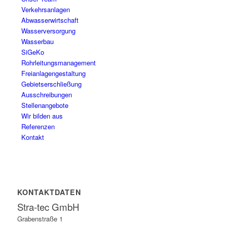
Verkehrsanlagen
Abwasserwirtschaft
Wasserversorgung
Wasserbau
SiGeKo
Rohrleitungsmanagement
Freianlagengestaltung
Gebietserschließung
Ausschreibungen
Stellenangebote
Wir bilden aus
Referenzen
Kontakt
KONTAKTDATEN
Stra-tec GmbH
Grabenstraße 1