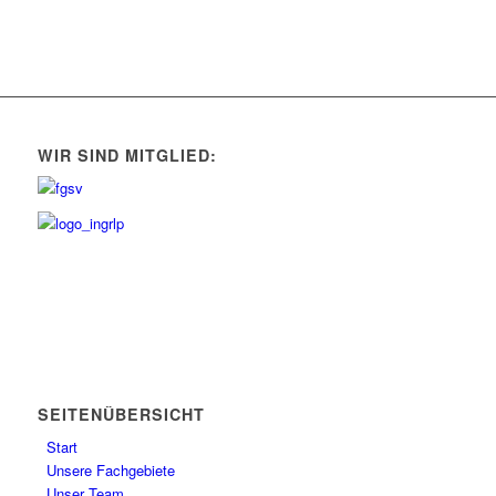
WIR SIND MITGLIED:
SEITENÜBERSICHT
Start
Unsere Fachgebiete
Unser Team