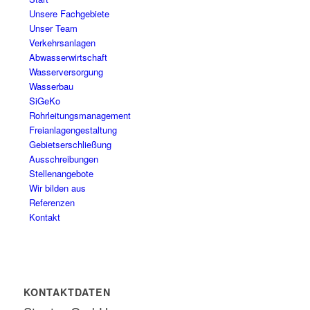
Unsere Fachgebiete
Unser Team
Verkehrsanlagen
Abwasserwirtschaft
Wasserversorgung
Wasserbau
SiGeKo
Rohrleitungsmanagement
Freianlagengestaltung
Gebietserschließung
Ausschreibungen
Stellenangebote
Wir bilden aus
Referenzen
Kontakt
KONTAKTDATEN