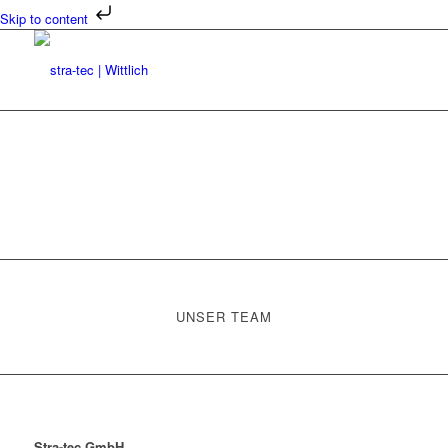
Skip to content
UNSER TEAM
Stra-tec GmbH